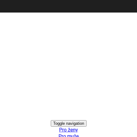
Toggle navigation
Pro ženy
Pro muže