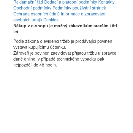
Reklamační řád
Dodací a platební podmínky
Kontakty
Obchodní podmínky
Podmínky používání stránek
Ochrana osobních údajů
Informace o zpracování
osobních údajů
Cookies
Nákup v e-shopu je možný zákazníkům starším 18ti
let.
Podle zákona o evidenci tržeb je prodávající povinen
vystavit kupujícímu účtenku.
Zároveň je povinen zaevidovat přijatou tržbu u správce
daně online; v případě technického výpadku pak
nejpozději do 48 hodin.