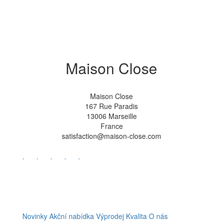
Maison Close
Maison Close
167 Rue Paradis
13006 Marseille
France
satisfaction@maison-close.com
.
.
.
.
.
Novinky
Akční nabídka
Výprodej
Kvalita
O nás