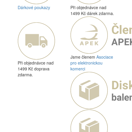
Dárkové poukazy
Při objednávce nad
1499 Kč dárek zdarma.
Jsme členem
Asociace
Při objednávce nad
pro elektronickou
1499 Kč doprava
komerci
zdarma.