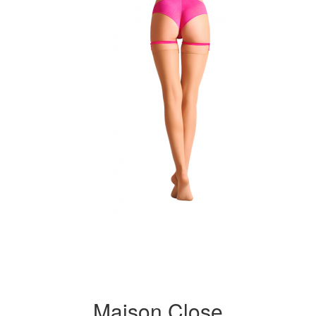
Maison Close