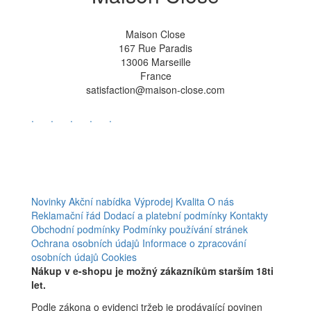
Maison Close
167 Rue Paradis
13006 Marseille
France
satisfaction@maison-close.com
.
.
.
.
.
Novinky
Akční nabídka
Výprodej
Kvalita
O nás
Reklamační řád
Dodací a platební podmínky
Kontakty
Obchodní podmínky
Podmínky používání stránek
Ochrana osobních údajů
Informace o zpracování
osobních údajů
Cookies
Nákup v e-shopu je možný zákazníkům starším 18ti
let.
Podle zákona o evidenci tržeb je prodávající povinen