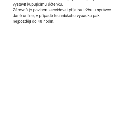
vystavit kupujícímu účtenku.
Zároveň je povinen zaevidovat přijatou tržbu u správce
daně online; v případě technického výpadku pak
nejpozději do 48 hodin.