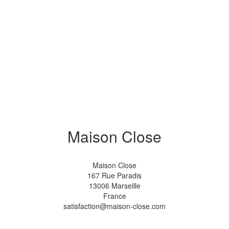
Maison Close
Maison Close
167 Rue Paradis
13006 Marseille
France
satisfaction@maison-close.com
.
.
.
.
.