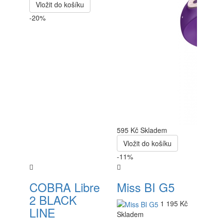
Vložit do košíku
-20%
595 Kč
Skladem
Vložit do košíku
-11%
COBRA Libre
Miss BI G5
2 BLACK
1 195 Kč
LINE
Skladem