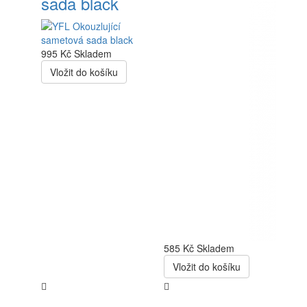
sada black
995 Kč
Skladem
Vložit do košíku
585 Kč
Skladem
Vložit do košíku