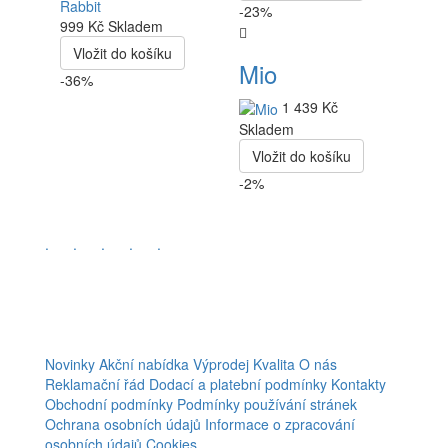
-23%
999 Kč
Skladem
Vložit do košíku
Mio
-36%
1 439 Kč
Skladem
Vložit do košíku
-2%
.
.
.
.
.
Novinky
Akční nabídka
Výprodej
Kvalita
O nás
Reklamační řád
Dodací a platební podmínky
Kontakty
Obchodní podmínky
Podmínky používání stránek
Ochrana osobních údajů
Informace o zpracování
osobních údajů
Cookies