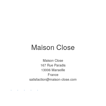
Maison Close
Maison Close
167 Rue Paradis
13006 Marseille
France
satisfaction@maison-close.com
.
.
.
.
.