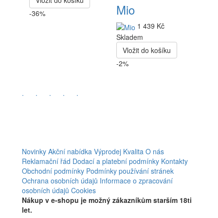
Mio
-36%
1 439 Kč
Skladem
Vložit do košíku
-2%
.
.
.
.
.
Novinky
Akční nabídka
Výprodej
Kvalita
O nás
Reklamační řád
Dodací a platební podmínky
Kontakty
Obchodní podmínky
Podmínky používání stránek
Ochrana osobních údajů
Informace o zpracování
osobních údajů
Cookies
Nákup v e-shopu je možný zákazníkům starším 18ti
let.