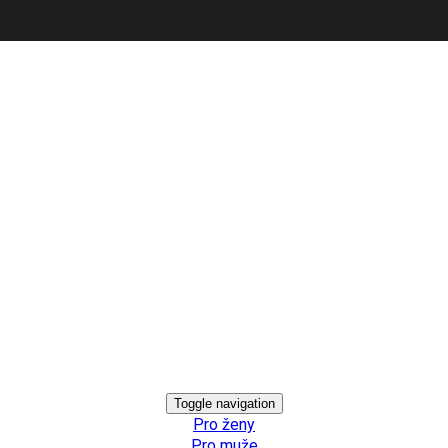
Toggle navigation
Pro ženy
Pro muže