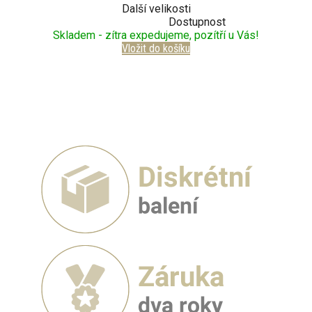
Další velikosti
Dostupnost
Skladem - zítra expedujeme, pozítří u Vás!
Vložit do košíku