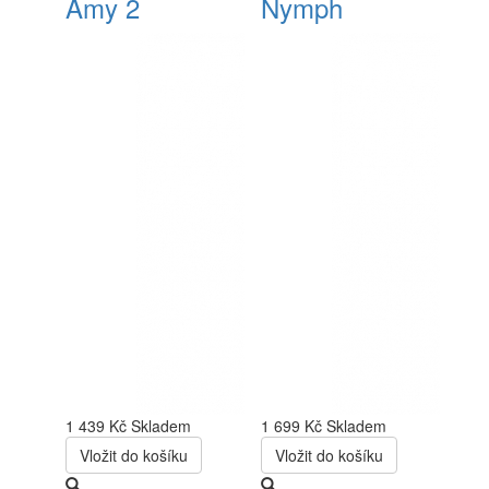
Amy 2
Nymph
1 439 Kč
Skladem
1 699 Kč
Skladem
Vložit do košíku
Vložit do košíku