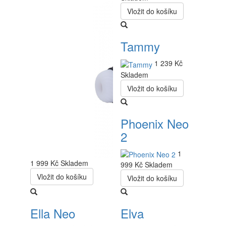
Vložit do košíku
Tammy
1 239 Kč
Skladem
Vložit do košíku
Phoenix Neo
2
1
1 999 Kč
Skladem
999 Kč
Skladem
Vložit do košíku
Vložit do košíku
Ella Neo
Elva