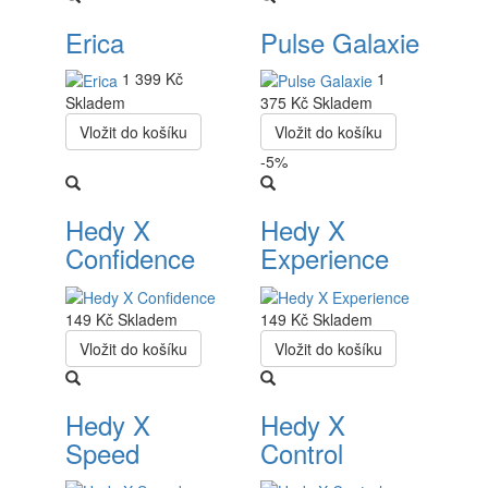
Erica
Pulse Galaxie
1 399 Kč
1
Skladem
375 Kč
Skladem
Vložit do košíku
Vložit do košíku
-5%
Hedy X
Hedy X
Confidence
Experience
149 Kč
Skladem
149 Kč
Skladem
Vložit do košíku
Vložit do košíku
Hedy X
Hedy X
Speed
Control