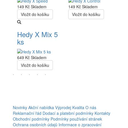
149 Kč
Skladem
149 Kč
Skladem
Vložit do košíku
Vložit do košíku
Hedy X Mix 5
ks
649 Kč
Skladem
Vložit do košíku
.
.
.
.
.
Novinky
Akční nabídka
Výprodej
Kvalita
O nás
Reklamační řád
Dodací a platební podmínky
Kontakty
Obchodní podmínky
Podmínky používání stránek
Ochrana osobních údajů
Informace o zpracování