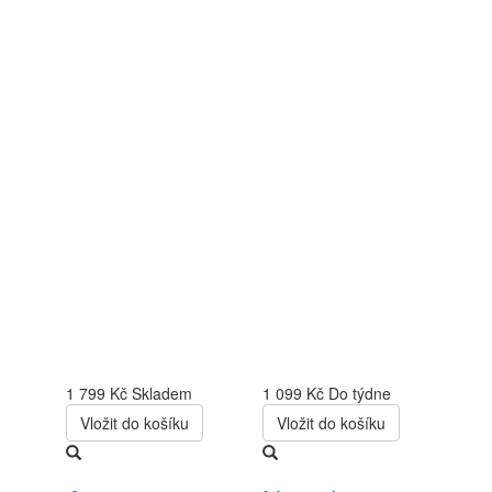
1 799 Kč
Skladem
1 099 Kč
Do týdne
Vložit do košíku
Vložit do košíku