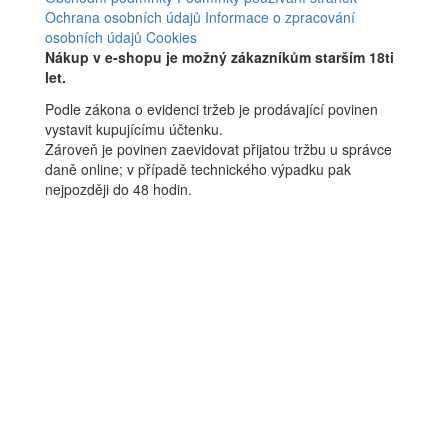
Ochrana osobních údajů
Informace o zpracování
osobních údajů
Cookies
Nákup v e-shopu je možný zákazníkům starším 18ti
let.
Podle zákona o evidenci tržeb je prodávající povinen
vystavit kupujícímu účtenku.
Zároveň je povinen zaevidovat přijatou tržbu u správce
daně online; v případě technického výpadku pak
nejpozději do 48 hodin.