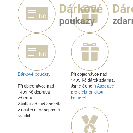
Dárkové poukazy
Při objednávce nad
1499 Kč dárek zdarma.
Při objednávce nad
Jsme členem
Asociace
1499 Kč doprava
pro elektronickou
zdarma.
komerci
Zásilku od náš obdržíte
v neutrální nepopsané
krabici.