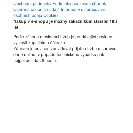
Obchodní podmínky
Podmínky používání stránek
Ochrana osobních údajů
Informace o zpracování
osobních údajů
Cookies
Nákup v e-shopu je možný zákazníkům starším 18ti
let.
Podle zákona o evidenci tržeb je prodávající povinen
vystavit kupujícímu účtenku.
Zároveň je povinen zaevidovat přijatou tržbu u správce
daně online; v případě technického výpadku pak
nejpozději do 48 hodin.