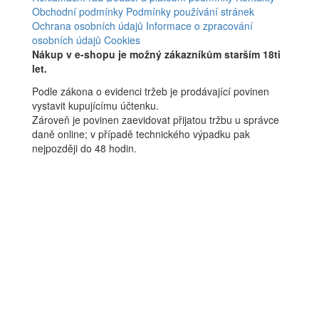
Obchodní podmínky
Podmínky používání stránek
Ochrana osobních údajů
Informace o zpracování
osobních údajů
Cookies
Nákup v e-shopu je možný zákazníkům starším 18ti
let.
Podle zákona o evidenci tržeb je prodávající povinen
vystavit kupujícímu účtenku.
Zároveň je povinen zaevidovat přijatou tržbu u správce
daně online; v případě technického výpadku pak
nejpozději do 48 hodin.