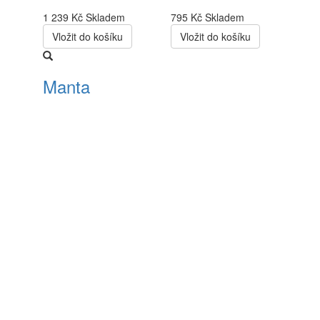
1 239 Kč
Skladem
795 Kč
Skladem
Vložit do košíku
Vložit do košíku
Manta