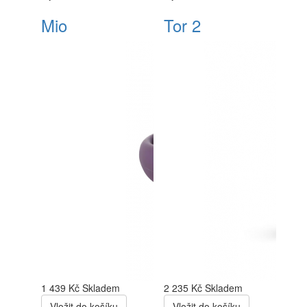
Mio
Tor 2
1 439 Kč
Skladem
2 235 Kč
Skladem
Vložit do košíku
Vložit do košíku