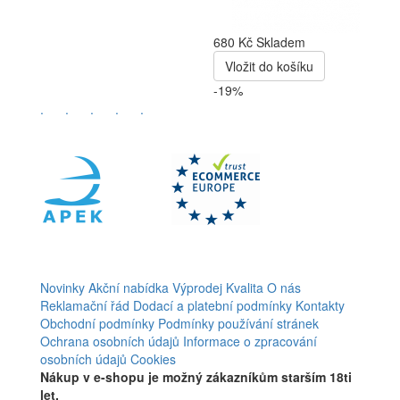
680 Kč
Skladem
Vložit do košíku
-19%
.
.
.
.
.
Novinky
Akční nabídka
Výprodej
Kvalita
O nás
Reklamační řád
Dodací a platební podmínky
Kontakty
Obchodní podmínky
Podmínky používání stránek
Ochrana osobních údajů
Informace o zpracování
osobních údajů
Cookies
Nákup v e-shopu je možný zákazníkům starším 18ti
let.