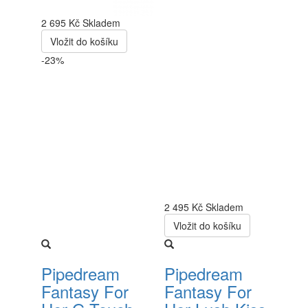
2 695 Kč
Skladem
Vložit do košíku
-23%
2 495 Kč
Skladem
Vložit do košíku
Pipedream
Pipedream
Fantasy For
Fantasy For