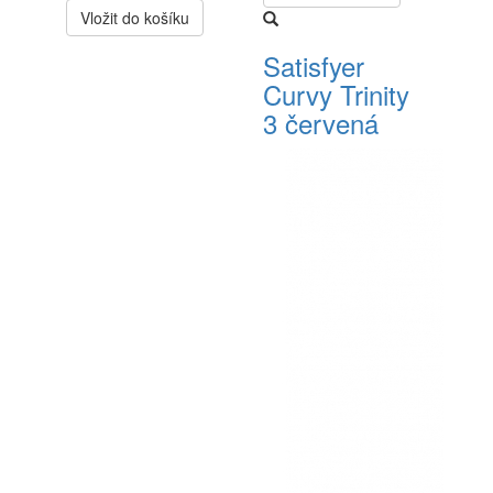
Vložit do košíku
Satisfyer
Curvy Trinity
3 červená