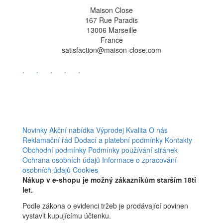
Maison Close
167 Rue Paradis
13006 Marseille
France
satisfaction@maison-close.com
.
.
.
.
.
Novinky
Akční nabídka
Výprodej
Kvalita
O nás
Reklamační řád
Dodací a platební podmínky
Kontakty
Obchodní podmínky
Podmínky používání stránek
Ochrana osobních údajů
Informace o zpracování
osobních údajů
Cookies
Nákup v e-shopu je možný zákazníkům starším 18ti
let.
Podle zákona o evidenci tržeb je prodávající povinen
vystavit kupujícímu účtenku.