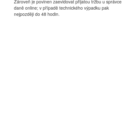
Zároveň je povinen zaevidovat přijatou tržbu u správce
daně online; v případě technického výpadku pak
nejpozději do 48 hodin.