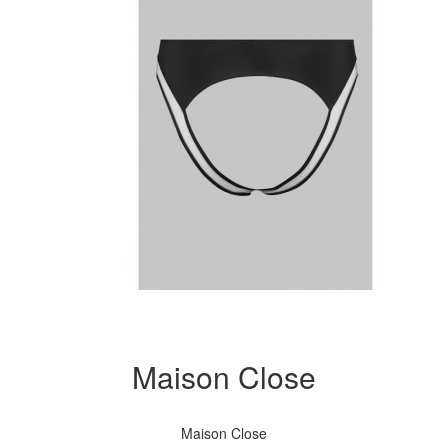
Maison Close
Maison Close