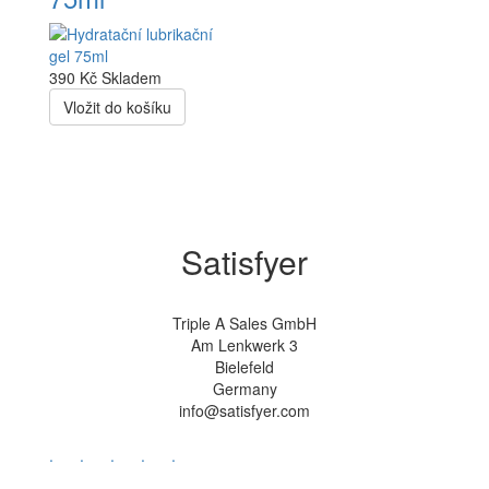
390 Kč
Skladem
Vložit do košíku
Satisfyer
Triple A Sales GmbH
Am Lenkwerk 3
Bielefeld
Germany
info@satisfyer.com
.
.
.
.
.