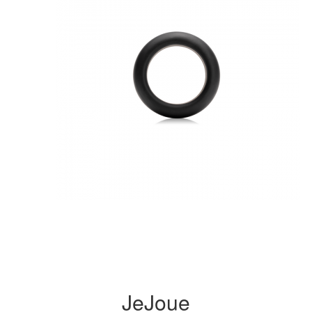
JeJoue