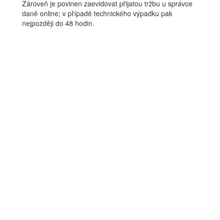
Zároveň je povinen zaevidovat přijatou tržbu u správce
daně online; v případě technického výpadku pak
nejpozději do 48 hodin.