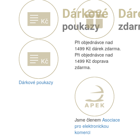
Při objednávce nad
1499 Kč dárek zdarma.
Při objednávce nad
1499 Kč doprava
zdarma.
Dárkové poukazy
Jsme členem
Asociace
pro elektronickou
komerci