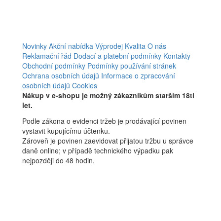
Novinky
Akční nabídka
Výprodej
Kvalita
O nás
Reklamační řád
Dodací a platební podmínky
Kontakty
Obchodní podmínky
Podmínky používání stránek
Ochrana osobních údajů
Informace o zpracování
osobních údajů
Cookies
Nákup v e-shopu je možný zákazníkům starším 18ti
let.
Podle zákona o evidenci tržeb je prodávající povinen
vystavit kupujícímu účtenku.
Zároveň je povinen zaevidovat přijatou tržbu u správce
daně online; v případě technického výpadku pak
nejpozději do 48 hodin.