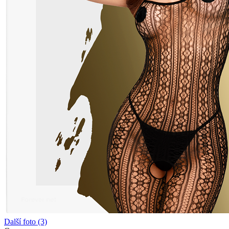
Další foto (3)